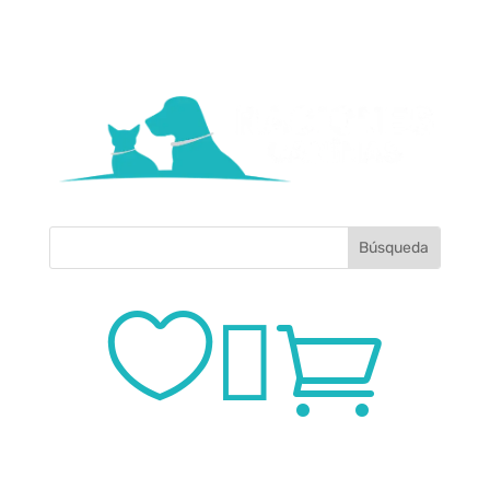


