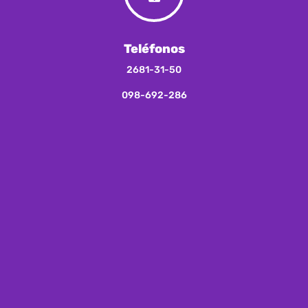
Teléfonos
2681-31-50
098-692-286