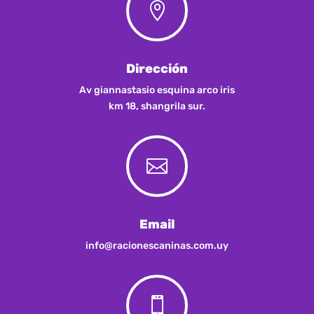

Dirección
Av giannastasio esquina arco iris
km 18, shangrila sur.

Email
info@racionescaninas.com.uy
