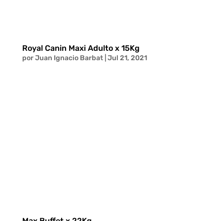
Royal Canin Maxi Adulto x 15Kg
por
Juan Ignacio Barbat
|
Jul 21, 2021
Max Buffet x 22Kg