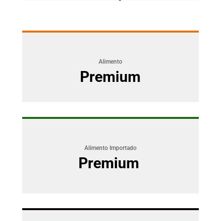
Alimento
Premium
Alimento Importado
Premium