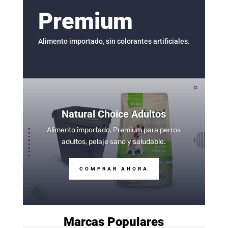
Premium
Alimento importado, sin colorantes artificiales.
Natural Choice Adultos
Alimento importado, Premium para perros
adultos, pelaje sano y saludable.
COMPRAR AHORA
Marcas Populares